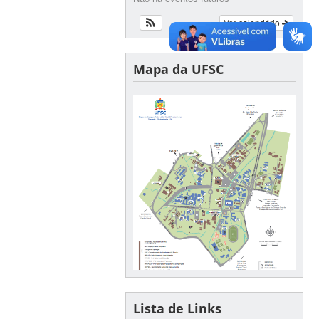
Ver calendário
Mapa da UFSC
Lista de Links