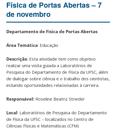
Física de Portas Abertas – 7
de novembro
Departamento de Física de Portas Abertas
Área Temática
: Educação
Descrição
: Esta atividade tem como objetivo
realizar uma visita guiada a Laboratórios de
Pesquisa do Departamento de Física da UFSC, além
de dialogar sobre ciência e o trabalho dos cientistas,
incluindo oportunidades relacionadas à carreira.
Responsável:
Roseline Beatriz Strieder
Local
: Laboratórios de Pesquisa do Departamento
de Física da UFSC – localizados no Centro de
Ciências Físicas e Matemáticas (CFM)