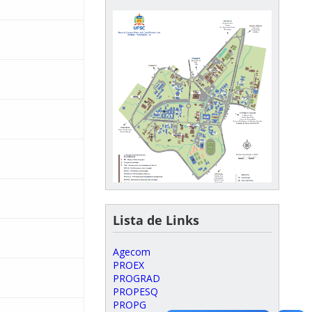
Lista de Links
Agecom
PROEX
PROGRAD
PROPESQ
PROPG