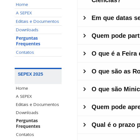
Home
A SEPEX
Editais e Documentos
Downloads
Perguntas
Frequentes
Contatos
SEPEX 2025
Home
A SEPEX
Editais e Documentos
Downloads
Perguntas
Frequentes
Contatos