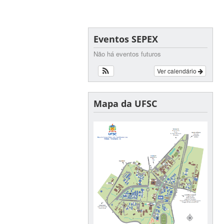
Eventos SEPEX
Não há eventos futuros
Ver calendário
Mapa da UFSC