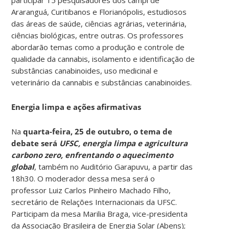
Araranguá, Curitibanos e Florianópolis, estudiosos
das áreas de saúde, ciências agrárias, veterinária,
ciências biológicas, entre outras. Os professores
abordarão temas como a produção e controle de
qualidade da cannabis, isolamento e identificação de
substâncias canabinoides, uso medicinal e
veterinário da cannabis e substâncias canabinoides.
Energia limpa e ações afirmativas
Na
quarta-feira, 25 de outubro, o tema de
debate será
UFSC, energia limpa e agricultura
carbono zero, enfrentando o aquecimento
global
, também no Auditório Garapuvu, a partir das
18h30. O moderador dessa mesa será o
professor Luiz Carlos Pinheiro Machado Filho,
secretário de Relações Internacionais da UFSC.
Participam da mesa Marilia Braga, vice-presidenta
da Associação Brasileira de Energia Solar (Abens);