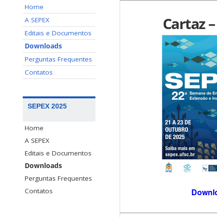
Home
Cartaz –
A SEPEX
Editais e Documentos
Downloads
Perguntas Frequentes
Contatos
SEPEX 2025
Home
A SEPEX
Editais e Documentos
Downloads
Perguntas Frequentes
Contatos
Downl