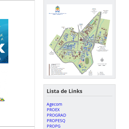
Lista de Links
Agecom
PROEX
PROGRAD
PROPESQ
PROPG