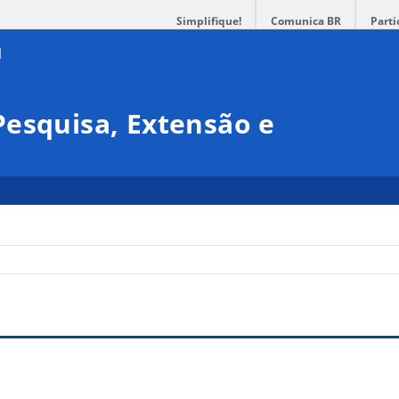
Simplifique!
Comunica BR
Parti
esquisa, Extensão e