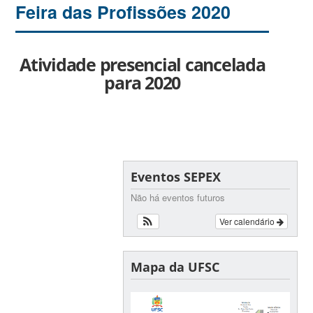
Feira das Profissões 2020
Atividade presencial cancelada
para 2020
Eventos SEPEX
Não há eventos futuros
Ver calendário
Mapa da UFSC