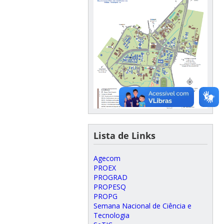
Lista de Links
Agecom
PROEX
PROGRAD
PROPESQ
PROPG
Semana Nacional de Ciência e
Tecnologia