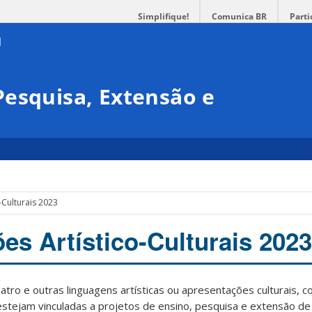
Simplifique!
Comunica BR
Parti
esquisa, Extensão e
-Culturais 2023
es Artístico-Culturais 2023
atro e outras linguagens artísticas ou apresentações culturais, 
estejam vinculadas a projetos de ensino, pesquisa e extensão de