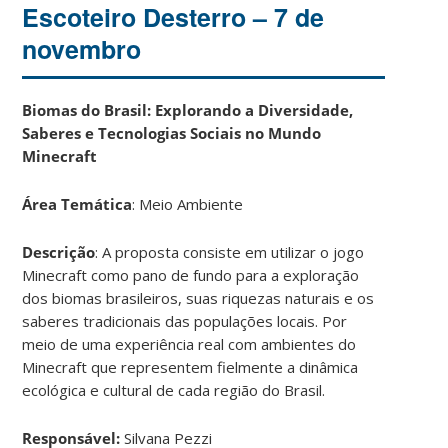
Escoteiro Desterro – 7 de
novembro
Biomas do Brasil: Explorando a Diversidade,
Saberes e Tecnologias Sociais no Mundo
Minecraft
Área Temática
: Meio Ambiente
Descrição
: A proposta consiste em utilizar o jogo
Minecraft como pano de fundo para a exploração
dos biomas brasileiros, suas riquezas naturais e os
saberes tradicionais das populações locais. Por
meio de uma experiência real com ambientes do
Minecraft que representem fielmente a dinâmica
ecológica e cultural de cada região do Brasil.
Responsável:
Silvana Pezzi