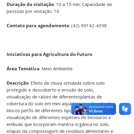
Duração da visitação
: 10 a 15 min. Capacidade de
pessoas por visitação: 10
Contato para agendamento
: (42) 99142-4398
Iniciativas para Agricultura do Futuro
Área Temática
: Meio Ambiente
Descrição
: Efeito de chuva simulada sobre solo
protegido e descoberto e erosão do solo,
visualização de raízes de diferentesplantas de
cobertura do solo em mini aquários, visualização de
blocos perfis de diferentes tipos de solo,
visualização de diferentes espécies de besouros e
embuás que incorporam matéria orgânica no solo,
etapas da compostagem de resíduos alimentares e