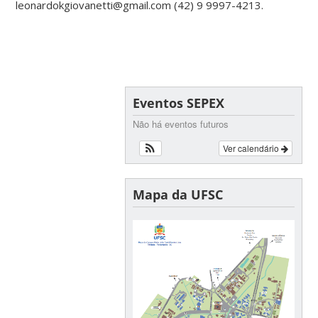
leonardokgiovanetti@gmail.com (42) 9 9997-4213.
Eventos SEPEX
Não há eventos futuros
Ver calendário
Mapa da UFSC