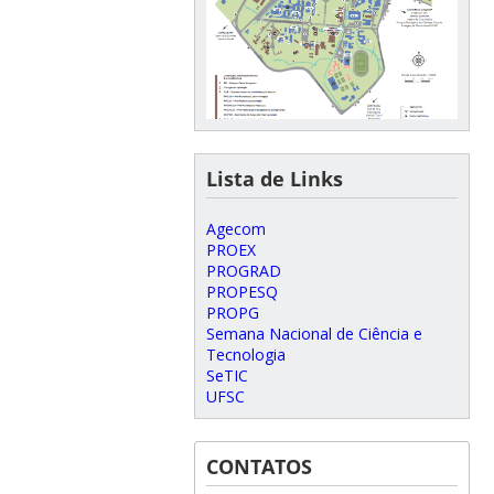
Lista de Links
Agecom
PROEX
PROGRAD
PROPESQ
PROPG
Semana Nacional de Ciência e
Tecnologia
SeTIC
UFSC
CONTATOS