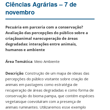
Ciências Agrárias – 7 de
novembro
Pecuária em parceria com a conservação?
Avaliação das percepções do público sobre a
criaçãoanimal narecuperação de áreas
degradadas: interações entre animais,
humanos e ambiente
Área Temática
: Meio Ambiente
Descrição
: Construção de um mapa de ideias das
percepções do público visitante sobre criação de
animais em pastagens como estratégia de
recuperação de áreas degradadas e como forma de
conservação do bioma pampa, que contém espécies
vegetaisque coevoluíram com a presença de
animais ruminantes. Utilizaremos esse exemplo