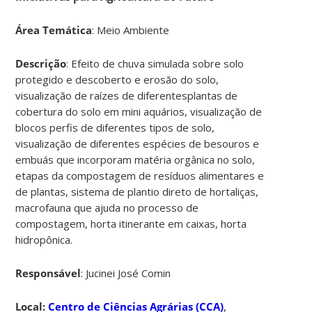
Área Temática
: Meio Ambiente
Descrição
: Efeito de chuva simulada sobre solo
protegido e descoberto e erosão do solo,
visualização de raízes de diferentesplantas de
cobertura do solo em mini aquários, visualização de
blocos perfis de diferentes tipos de solo,
visualização de diferentes espécies de besouros e
embuás que incorporam matéria orgânica no solo,
etapas da compostagem de resíduos alimentares e
de plantas, sistema de plantio direto de hortaliças,
macrofauna que ajuda no processo de
compostagem, horta itinerante em caixas, horta
hidropônica.
Responsável
: Jucinei José Comin
Local:
Centro de Ciências Agrárias (CCA)
,