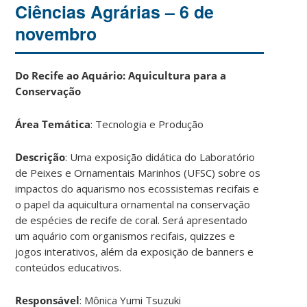
Ciências Agrárias – 6 de
novembro
Do Recife ao Aquário: Aquicultura para a
Conservação
Área Temática
: Tecnologia e Produção
Descrição
: Uma exposição didática do Laboratório
de Peixes e Ornamentais Marinhos (UFSC) sobre os
impactos do aquarismo nos ecossistemas recifais e
o papel da aquicultura ornamental na conservação
de espécies de recife de coral. Será apresentado
um aquário com organismos recifais, quizzes e
jogos interativos, além da exposição de banners e
conteúdos educativos.
Responsável
: Mônica Yumi Tsuzuki