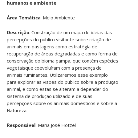
humanos e ambiente
Área Temática
: Meio Ambiente
Descrição
: Construção de um mapa de ideias das
percepções do público visitante sobre criação de
animais em pastagens como estratégia de
recuperação de áreas degradadas e como forma de
conservação do bioma pampa, que contém espécies
vegetaisque coevoluíram com a presença de
animais ruminantes. Utilizaremos esse exemplo
para explorar as visões do público sobre a produção
animal, e como estas se alteram a depender do
sistema de produção utilizado e de suas
percepções sobre os animais domésticos e sobre a
Natureza.
Responsável
: Maria José Hötzel