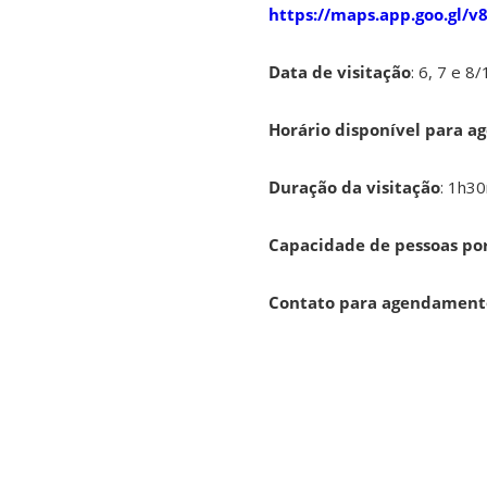
https://maps.app.goo.gl
Data de visitação
: 6, 7 e 8
Horário disponível para 
Duração da visitação
: 1h3
Capacidade de pessoas por
Contato para agendament