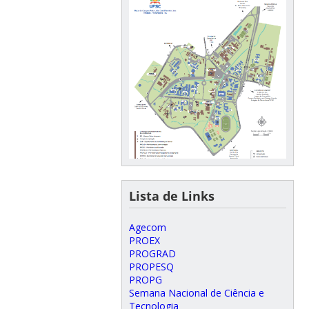
Lista de Links
Agecom
PROEX
PROGRAD
PROPESQ
PROPG
Semana Nacional de Ciência e
Tecnologia