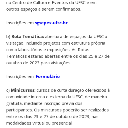
no Centro de Cultura e Eventos da UFSC e em
outros espaços a serem confirmados.
Inscrições em
sgsepex.ufsc.br
b)
Rota Temática:
abertura de espaços da UFSC à
visitação, incluindo projetos com estrutura própria
como laboratórios e exposições. As Rotas
Temáticas estarão abertas entre os dias 25 e 27 de
outubro de 2023 para visitações.
Inscrições em:
Formulário
c)
Minicursos:
cursos de curta duração oferecidos à
comunidade interna e externa da UFSC, de maneira
gratuita, mediante inscrição prévia dos
participantes. Os minicursos poderão ser realizados
entre os dias 23 e 27 de outubro de 2023, nas
modalidades virtual ou presencial.