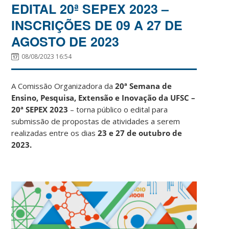
EDITAL 20ª SEPEX 2023 –
INSCRIÇÕES DE 09 A 27 DE
AGOSTO DE 2023
08/08/2023 16:54
A Comissão Organizadora da
20ª Semana de
Ensino, Pesquisa, Extensão e Inovação da UFSC –
20ª SEPEX 2023
– torna público o edital para
submissão de propostas de atividades a serem
realizadas entre os dias
23 e 27 de outubro de
2023.