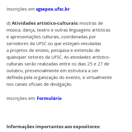
Inscrições em
sgsepex.ufsc.br
d)
Atividades artístico-culturais:
mostras de
música, dança, teatro e outras linguagens artísticas
e apresentações culturais, coordenadas por
servidores da UFSC ou que estejam vinculadas
a projetos de ensino, pesquisa e extensão de
quaisquer setores da UFSC. As atividades artístico-
culturais serão realizadas entre os dias 25 e 27 de
outubro, presencialmente em estrutura a ser
definida pela organização do evento, e virtualmente
nos canais oficiais de divulgação.
Inscrições em:
Formulário
Informações importantes aos expositores: