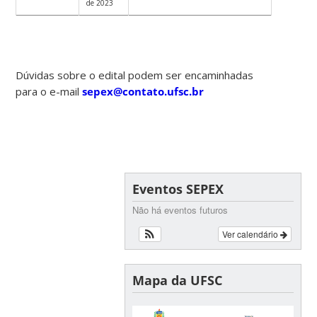
de 2023
Dúvidas sobre o edital podem ser encaminhadas
para o e-mail
sepex@contato.ufsc.br
Eventos SEPEX
Não há eventos futuros
Ver calendário
Mapa da UFSC