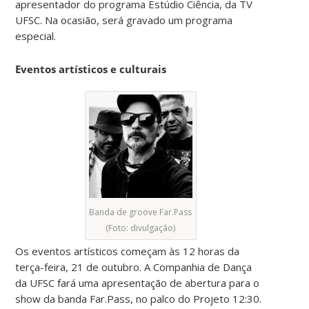
apresentador do programa Estúdio Ciência, da TV
UFSC. Na ocasião, será gravado um programa
especial.
Eventos artísticos e culturais
Banda de groove Far.Pass
(Foto: divulgação)
Os eventos artísticos começam às 12 horas da
terça-feira, 21 de outubro. A Companhia de Dança
da UFSC fará uma apresentação de abertura para o
show da banda Far.Pass, no palco do Projeto 12:30.