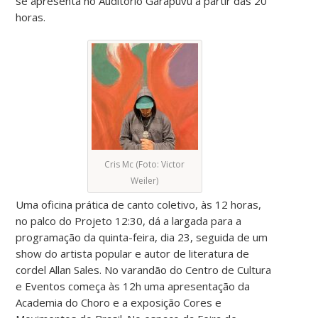
se apresenta no Auditório Garapuvu a partir das 20
horas.
Cris Mc (Foto: Victor
Weiler)
Uma oficina prática de canto coletivo, às 12 horas,
no palco do Projeto 12:30, dá a largada para a
programação da quinta-feira, dia 23, seguida de um
show do artista popular e autor de literatura de
cordel Allan Sales. No varandão do Centro de Cultura
e Eventos começa às 12h uma apresentação da
Academia do Choro e a exposição Cores e