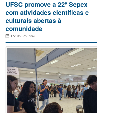
UFSC promove a 22ª Sepex
com atividades científicas e
culturais abertas à
comunidade
17/10/2025 09:42