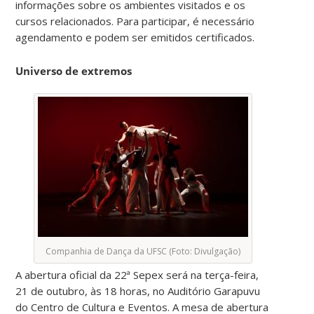
informações sobre os ambientes visitados e os
cursos relacionados. Para participar, é necessário
agendamento e podem ser emitidos certificados.
Universo de extremos
Companhia de Dança da UFSC (Foto: Divulgação)
A abertura oficial da 22ª Sepex será na terça-feira,
21 de outubro, às 18 horas, no Auditório Garapuvu
do Centro de Cultura e Eventos. A mesa de abertura