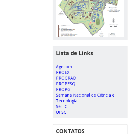
Lista de Links
Agecom
PROEX
PROGRAD
PROPESQ
PROPG
Semana Nacional de Ciência e
Tecnologia
SeTIC
UFSC
CONTATOS