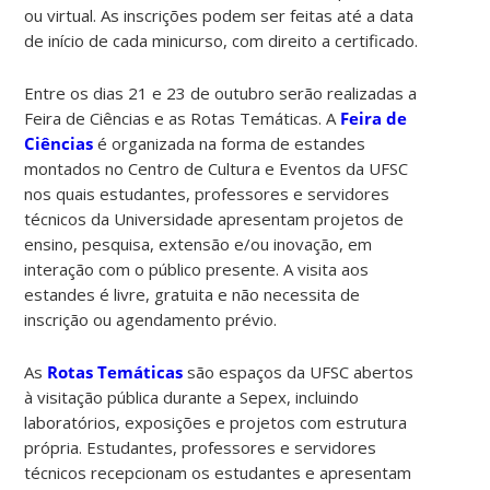
ou virtual. As inscrições podem ser feitas até a data
de início de cada minicurso, com direito a certificado.
Entre os dias 21 e 23 de outubro serão realizadas a
Feira de Ciências e as Rotas Temáticas. A
Feira de
Ciências
é organizada na forma de estandes
montados no Centro de Cultura e Eventos da UFSC
nos quais estudantes, professores e servidores
técnicos da Universidade apresentam projetos de
ensino, pesquisa, extensão e/ou inovação, em
interação com o público presente. A visita aos
estandes é livre, gratuita e não necessita de
inscrição ou agendamento prévio.
As
Rotas Temáticas
são espaços da UFSC abertos
à visitação pública durante a Sepex, incluindo
laboratórios, exposições e projetos com estrutura
própria. Estudantes, professores e servidores
técnicos recepcionam os estudantes e apresentam