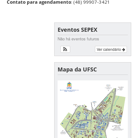
Contato para agendamento
: (48) 99907-3421
Eventos SEPEX
Não há eventos futuros
Ver calendário
Mapa da UFSC