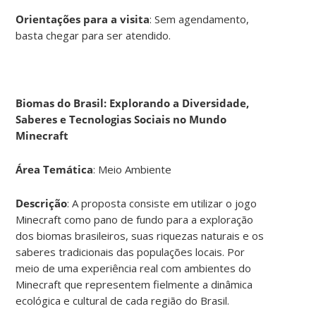
Orientações para a visita
: Sem agendamento,
basta chegar para ser atendido.
Biomas do Brasil: Explorando a Diversidade,
Saberes e Tecnologias Sociais no Mundo
Minecraft
Área Temática
: Meio Ambiente
Descrição
: A proposta consiste em utilizar o jogo
Minecraft como pano de fundo para a exploração
dos biomas brasileiros, suas riquezas naturais e os
saberes tradicionais das populações locais. Por
meio de uma experiência real com ambientes do
Minecraft que representem fielmente a dinâmica
ecológica e cultural de cada região do Brasil.