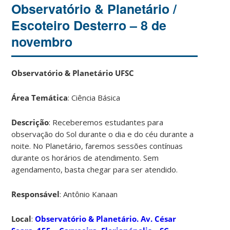
Observatório & Planetário /
Escoteiro Desterro – 8 de
novembro
Observatório & Planetário UFSC
Área Temática
: Ciência Básica
Descrição
: Receberemos estudantes para
observação do Sol durante o dia e do céu durante a
noite. No Planetário, faremos sessões contínuas
durante os horários de atendimento. Sem
agendamento, basta chegar para ser atendido.
Responsável
: Antônio Kanaan
Local
:
Observatório & Planetário. Av. César