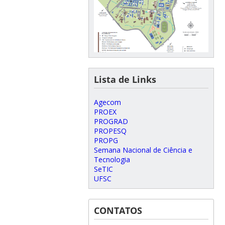
Lista de Links
Agecom
PROEX
PROGRAD
PROPESQ
PROPG
Semana Nacional de Ciência e
Tecnologia
SeTIC
UFSC
CONTATOS