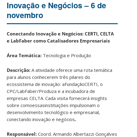
Inovação e Negócios – 6 de
novembro
Conectando Inovação e Negócios: CERTI, CELTA
e LabFaber como Catalisadores Empresariais
Área Temática:
Tecnologia e Produção
Descrição:
A atividade oferece uma rota temática
para alunos conhecerem três pilares do
ecossistema de inovação: aFundaçãoCERTI, o
CPC/LabFaber/Produza e a incubadora de
empresas CELTA. Cada visita fornecerá insights
sobre comoessasinstituições impulsionam o
desenvolvimento tecnológico e empresarial,
conectando inovação e negócios
.
Responsável:
Coord. Armando Albertazzi Gonçalves